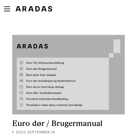
Euro dør / Brugermanual
2022 SEPTEMBER 16