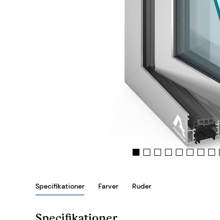
Specifikationer
Farver
Ruder
Specifikationer