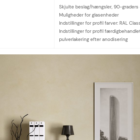
Skjulte beslag/hængsler, 90-graders 
Muligheder for glasenheder
Indstillinger for profil farver: RAL Clas
Indstillinger for profil færdigbehandle
pulverlakering efter anodisering