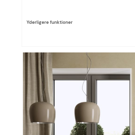
Yderligere funktioner