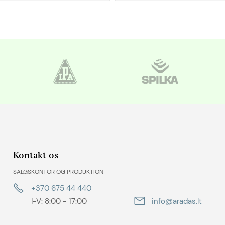
Kontakt os
SALGSKONTOR OG PRODUKTION
+370 675 44 440
I-V: 8:00 - 17:00
info@aradas.lt