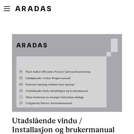
Utadslående vindu /
Installasjon og brukermanual