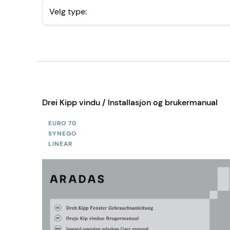
Velg type:
Drei Kipp vindu / Installasjon og brukermanual
EURO 70
SYNEGO
LINEAR