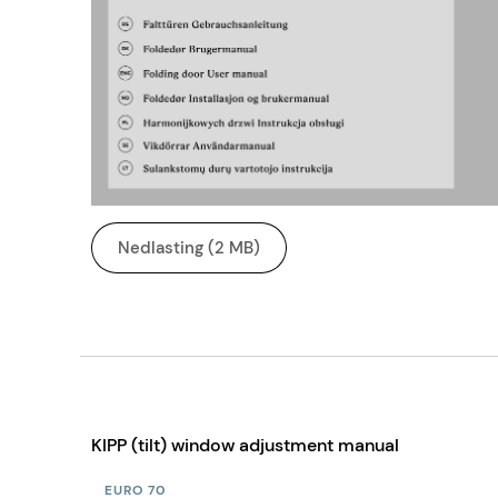
Nedlasting (2 MB)
KIPP (tilt) window adjustment manual
EURO 70