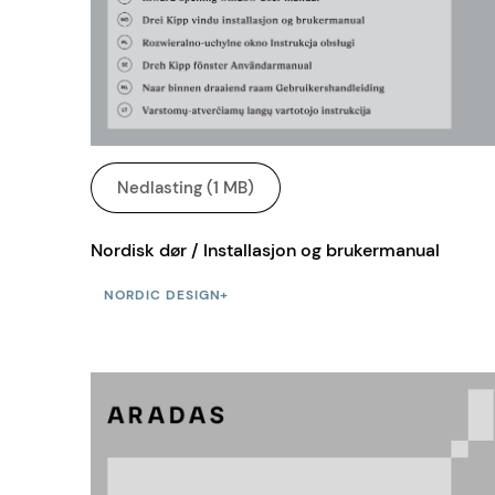
Nedlasting (1 MB)
Nordisk dør / Installasjon og brukermanual
NORDIC DESIGN+