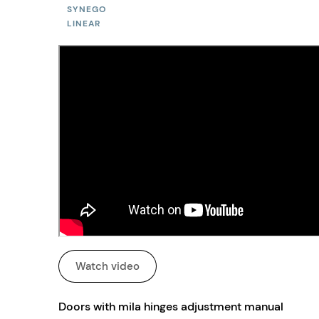
SYNEGO
LINEAR
Watch video
Doors with mila hinges adjustment manual