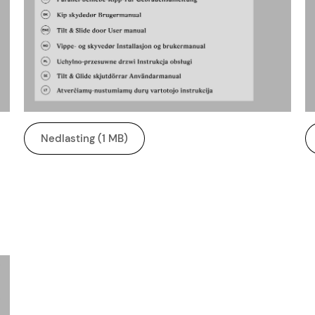
Nedlasting (1 MB)