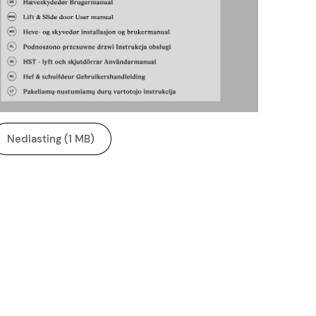
Nedlasting (1 MB)