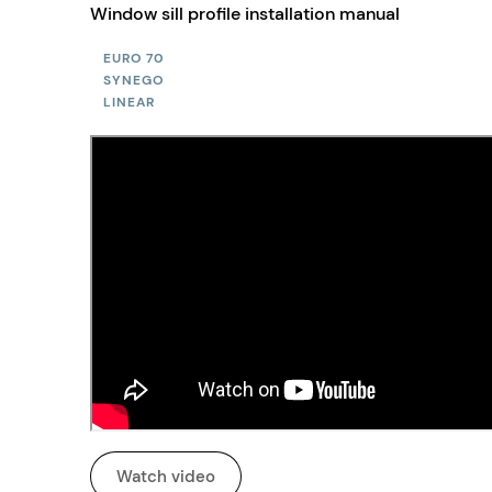
Window sill profile installation manual
EURO 70
SYNEGO
LINEAR
Watch video