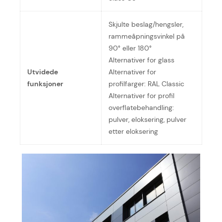
Skjulte beslag/hengsler,
rammeåpningsvinkel på
90° eller 180°
Alternativer for glass
Utvidede
Alternativer for
funksjoner
profilfarger: RAL Classic
Alternativer for profil
overflatebehandling:
pulver, eloksering, pulver
etter eloksering