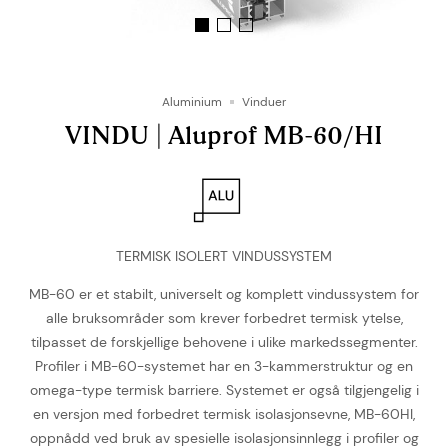
Aluminium
Vinduer
VINDU | Aluprof MB-60/HI
TERMISK ISOLERT VINDUSSYSTEM
MB-60 er et stabilt, universelt og komplett vindussystem for
alle bruksområder som krever forbedret termisk ytelse,
tilpasset de forskjellige behovene i ulike markedssegmenter.
Profiler i MB-60-systemet har en 3-kammerstruktur og en
omega-type termisk barriere. Systemet er også tilgjengelig i
en versjon med forbedret termisk isolasjonsevne, MB-60HI,
oppnådd ved bruk av spesielle isolasjonsinnlegg i profiler og