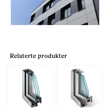
Relaterte produkter