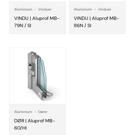
Aluminium
Vinduer
Aluminium
Vinduer
VINDU | Aluprof MB-
VINDU | Aluprof MB-
79N / SI
86N / SI
Aluminium
Dører
DØR | Aluprof MB-
60/HI