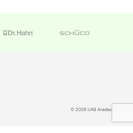
© 2026 UAB Aradas