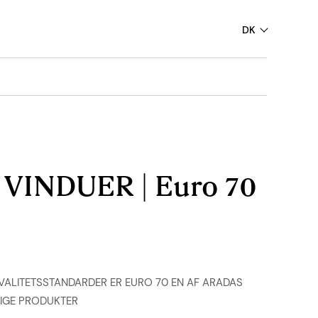
DK
 VINDUER | Euro 70
ALITETSSTANDARDER ER EURO 70 EN AF ARADAS
IGE PRODUKTER