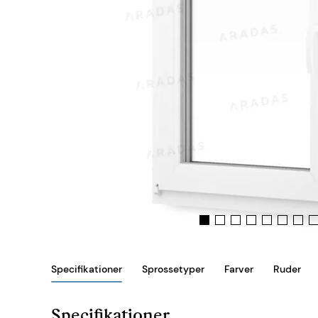
Specifikationer
Sprossetyper
Farver
Ruder
Specifikationer