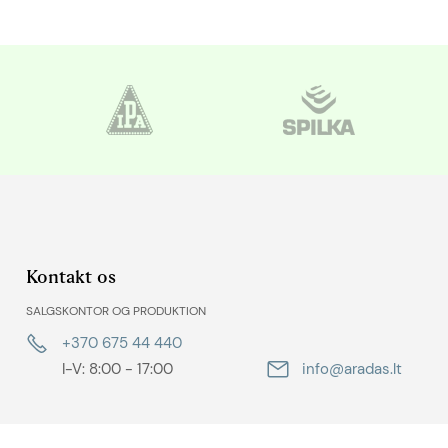
Kontakt os
SALGSKONTOR OG PRODUKTION
+370 675 44 440
I-V: 8:00 - 17:00
info@aradas.lt