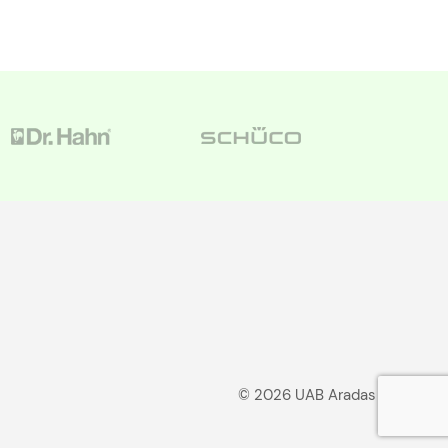
© 2026 UAB Aradas