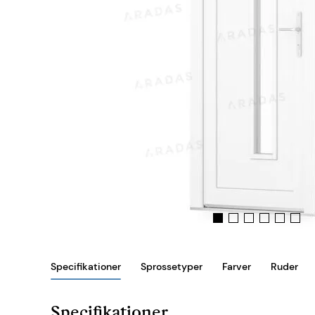
Specifikationer
Sprossetyper
Farver
Ruder
Specifikationer