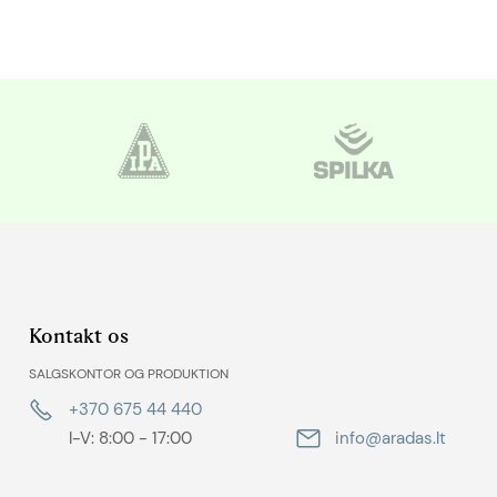
Kontakt os
SALGSKONTOR OG PRODUKTION
+370 675 44 440
I-V: 8:00 - 17:00
info@aradas.lt