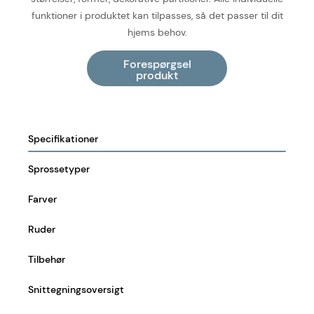
funktioner i produktet kan tilpasses, så det passer til dit
hjems behov.
Specifikationer
Sprossetyper
Farver
Ruder
Tilbehør
Snittegningsoversigt