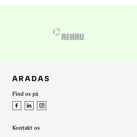
Find os på
Facebook
LinkedIn
Instagram
Kontakt os