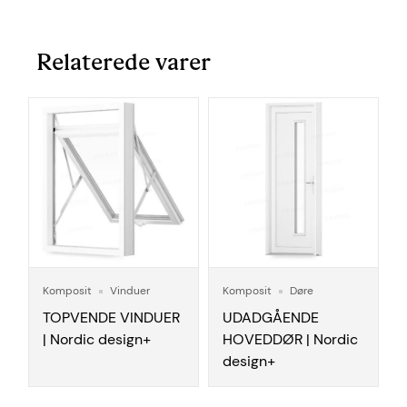
Relaterede varer
Komposit
Vinduer
Komposit
Døre
TOPVENDE VINDUER
UDADGÅENDE
| Nordic design+
HOVEDDØR | Nordic
design+