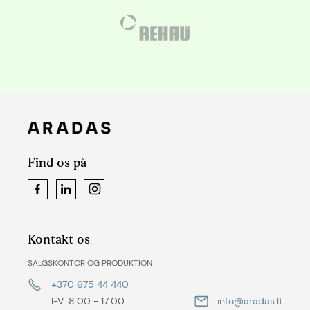
Find os på
Facebook
LinkedIn
Instagram
Kontakt os
SALGSKONTOR OG PRODUKTION
+370 675 44 440
I-V: 8:00 - 17:00
info@aradas.lt