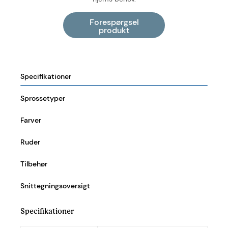
Specifikationer
Sprossetyper
Farver
Ruder
Tilbehør
Snittegningsoversigt
Specifikationer