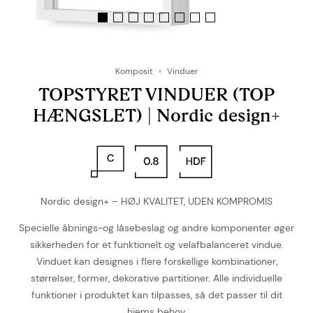
Komposit
Vinduer
TOPSTYRET VINDUER (TOP
HÆNGSLET) | Nordic design+
Nordic design+ – HØJ KVALITET, UDEN KOMPROMIS
Specielle åbnings-og låsebeslag og andre komponenter øger
sikkerheden for et funktionelt og velafbalanceret vindue.
Vinduet kan designes i flere forskellige kombinationer,
størrelser, former, dekorative partitioner. Alle individuelle
funktioner i produktet kan tilpasses, så det passer til dit
hjems behov.