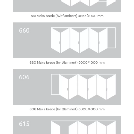
541 Maks brede (hvit/laminert) 4655/4000 mm
660 Maks brede (hvit/laminert) 5000/4000 mm
606 Maks brede (hvit/laminert) 5000/4000 mm