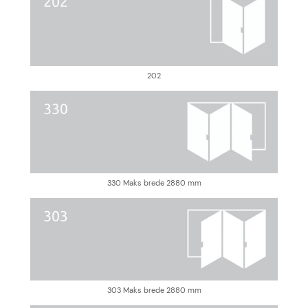
202
330 Maks brede 2880 mm
303 Maks brede 2880 mm