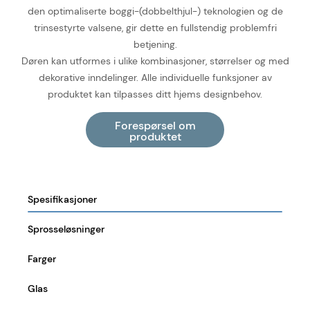
den optimaliserte boggi-(dobbelthjul-) teknologien og de
trinsestyrte valsene, gir dette en fullstendig problemfri
betjening.
Døren kan utformes i ulike kombinasjoner, størrelser og med
dekorative inndelinger. Alle individuelle funksjoner av
produktet kan tilpasses ditt hjems designbehov.
Spesifikasjoner
Sprosseløsninger
Farger
Glas