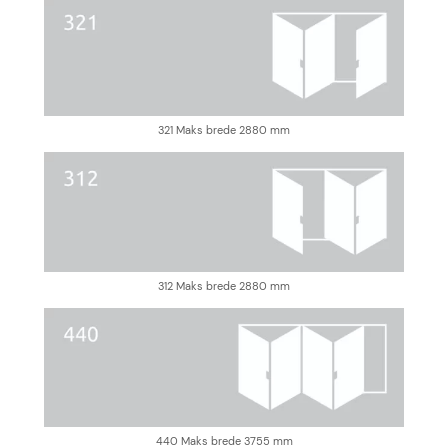
321 Maks brede 2880 mm
312 Maks brede 2880 mm
440 Maks brede 3755 mm