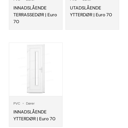
INNADSLÅENDE
UTADSLÅENDE
TERRASSEDØR | Euro
YTTERDØR | Euro 70
70
PVC
Dører
INNADSLÅENDE
YTTERDØR | Euro 70