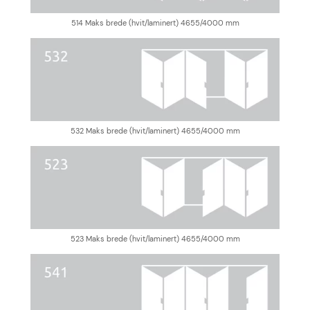
514 Maks brede (hvit/laminert) 4655/4000 mm
532 Maks brede (hvit/laminert) 4655/4000 mm
523 Maks brede (hvit/laminert) 4655/4000 mm