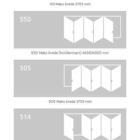
413 Maks brede 3755 mm
550 Maks brede (hvit/laminert) 4655/4000 mm
505 Maks brede 3755 mm