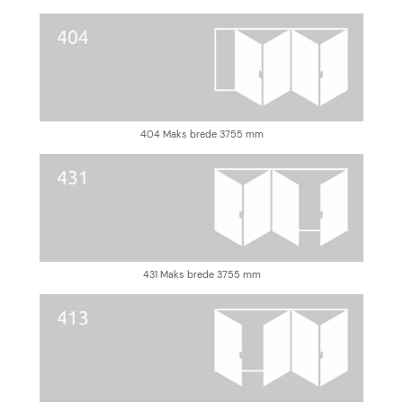
404 Maks brede 3755 mm
431 Maks brede 3755 mm