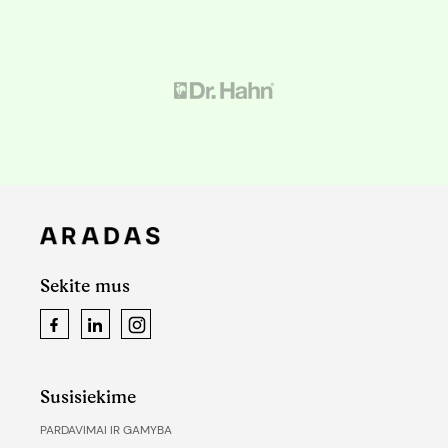
Sekite mus
Facebook
LinkedIn
Instagram
Susisiekime
PARDAVIMAI IR GAMYBA